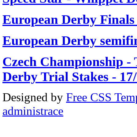
European Derby Finals 
European Derby semifin
Czech Championship - T
Derby Trial Stakes - 17
Designed by
Free CSS Temp
administrace