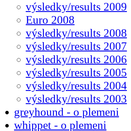
výsledky/results 2009
Euro 2008
výsledky/results 2008
výsledky/results 2007
výsledky/results 2006
výsledky/results 2005
výsledky/results 2004
výsledky/results 2003
greyhound - o plemeni
whippet - o plemeni